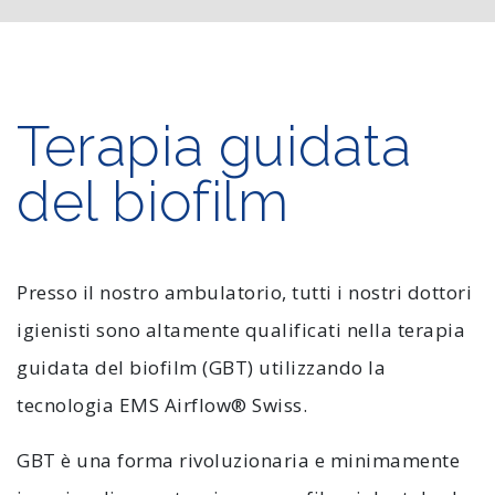
Terapia guidata
del biofilm
Presso il nostro ambulatorio, tutti i nostri dottori
igienisti sono altamente qualificati nella terapia
guidata del biofilm (GBT) utilizzando la
tecnologia EMS Airflow® Swiss.
GBT è una forma rivoluzionaria e minimamente