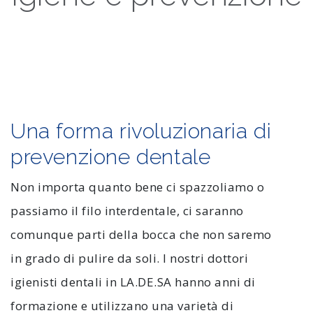
Una forma rivoluzionaria di
prevenzione dentale
Non importa quanto bene ci spazzoliamo o
passiamo il filo interdentale, ci saranno
comunque parti della bocca che non saremo
in grado di pulire da soli. I nostri dottori
igienisti dentali in LA.DE.SA hanno anni di
formazione e utilizzano una varietà di