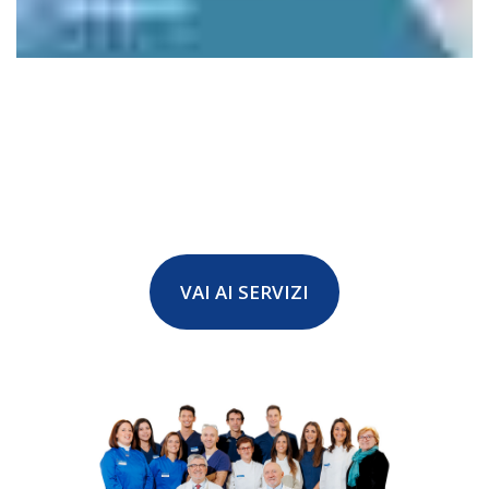
VAI AI SERVIZI