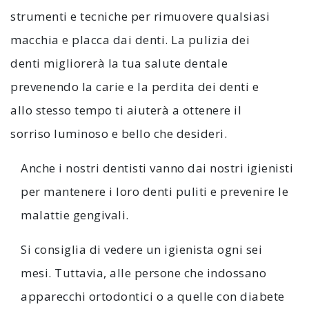
strumenti e tecniche per rimuovere qualsiasi
macchia e placca dai denti. La pulizia dei
denti migliorerà la tua salute dentale
prevenendo la carie e la perdita dei denti e
allo stesso tempo ti aiuterà a ottenere il
sorriso luminoso e bello che desideri.
Anche i nostri dentisti vanno dai nostri igienisti
per mantenere i loro denti puliti e prevenire le
malattie gengivali.
Si consiglia di vedere un igienista ogni sei
mesi. Tuttavia, alle persone che indossano
apparecchi ortodontici o a quelle con diabete