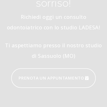
sorriso!
Richiedi oggi un consulto
odontoiatrico con lo studio LADESA!
Ti aspettiamo presso il nostro studio
di Sassuolo (MO)
PRENOTA UN APPUNTAMENTO