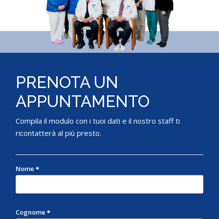
PRENOTA UN
APPUNTAMENTO
Compila il modulo con i tuoi dati e il nostro staff ti
ricontatterà al più presto.
Nome
*
Cognome
*