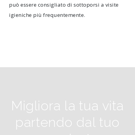
può essere consigliato di sottoporsi a visite
igieniche più frequentemente.
Migliora la tua vita
partendo dal tuo