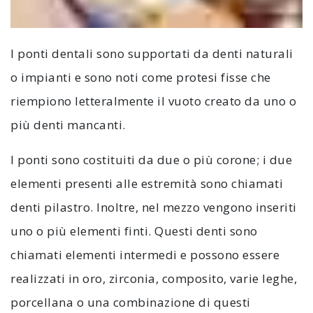
I ponti dentali sono supportati da denti naturali
o impianti e sono noti come protesi fisse che
riempiono letteralmente il vuoto creato da uno o
più denti mancanti.
I ponti sono costituiti da due o più corone; i due
elementi presenti alle estremità sono chiamati
denti pilastro. Inoltre, nel mezzo vengono inseriti
uno o più elementi finti. Questi denti sono
chiamati elementi intermedi e possono essere
realizzati in oro, zirconia, composito, varie leghe,
porcellana o una combinazione di questi