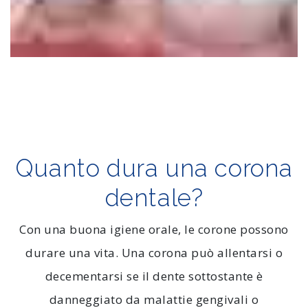
Quanto dura una corona
dentale?
Con una buona igiene orale, le corone possono
durare una vita. Una corona può allentarsi o
decementarsi se il dente sottostante è
danneggiato da malattie gengivali o