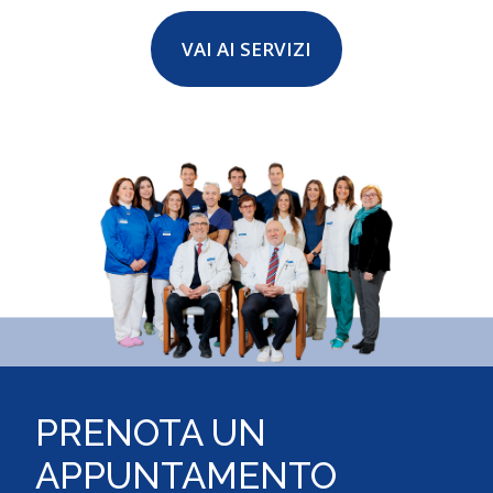
VAI AI SERVIZI
PRENOTA UN
APPUNTAMENTO