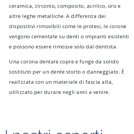
ceramica, zirconio, composito, acrilico, oro e
altre leghe metalliche. A differenza dei
dispositivi rimovibili come le protesi, le corone
vengono cementate su denti o impianti esistenti
e possono essere rimosse solo dal dentista.
Una corona dentale copre e funge da solido
sostituto per un dente storto o danneggiato. È
realizzata con un materiale di fascia alta,
utilizzato per durare negli anni a venire.