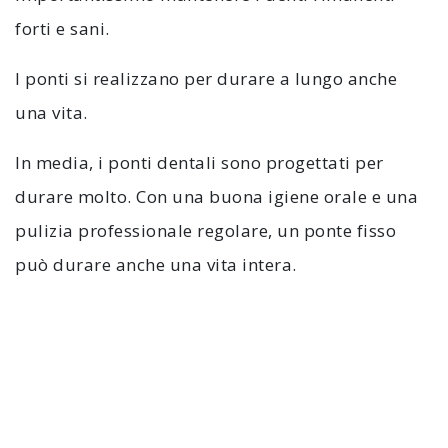
forti e sani.
I ponti si realizzano per durare a lungo anche
una vita.
In media, i ponti dentali sono progettati per
durare molto. Con una buona igiene orale e una
pulizia professionale regolare, un ponte fisso
può durare anche una vita intera.