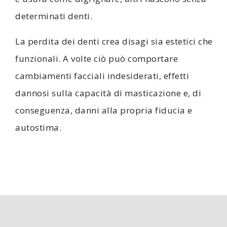
determinati denti.
La perdita dei denti crea disagi sia estetici che
funzionali. A volte ciò può comportare
cambiamenti facciali indesiderati, effetti
dannosi sulla capacità di masticazione e, di
conseguenza, danni alla propria fiducia e
autostima.