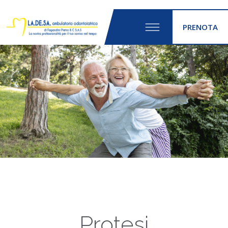
PRENOTA
Protesi