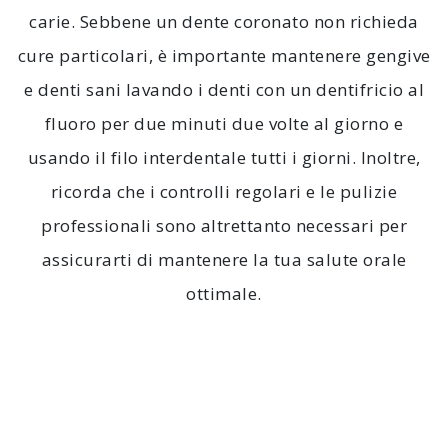
carie. Sebbene un dente coronato non richieda
cure particolari, è importante mantenere gengive
e denti sani lavando i denti con un dentifricio al
fluoro per due minuti due volte al giorno e
usando il filo interdentale tutti i giorni. Inoltre,
ricorda che i controlli regolari e le pulizie
professionali sono altrettanto necessari per
assicurarti di mantenere la tua salute orale
ottimale.