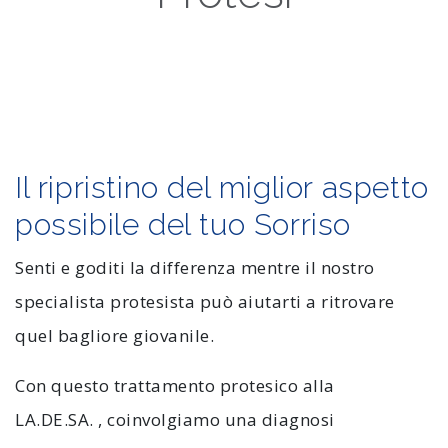
Il ripristino del miglior aspetto
possibile del tuo Sorriso
Senti e goditi la differenza mentre il nostro
specialista protesista può aiutarti a ritrovare
quel bagliore giovanile.
Con questo trattamento protesico alla
LA.DE.SA. , coinvolgiamo una diagnosi