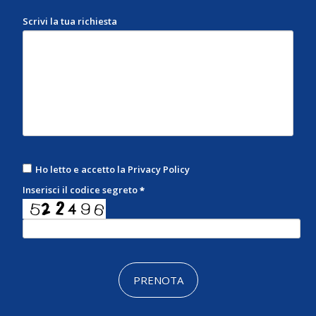
Scrivi la tua richiesta
Ho letto e accetto la
Privacy Policy
Inserisci il codice segreto
*
PRENOTA