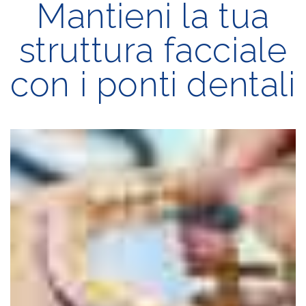
Mantieni la tua
struttura facciale
con i ponti dentali