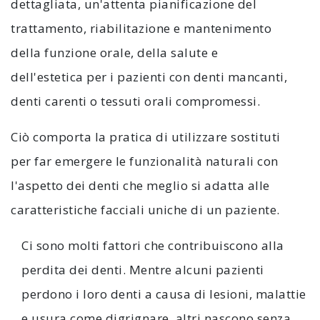
dettagliata, un'attenta pianificazione del
trattamento, riabilitazione e mantenimento
della funzione orale, della salute e
dell'estetica per i pazienti con denti mancanti,
denti carenti o tessuti orali compromessi.
Ciò comporta la pratica di utilizzare sostituti
per far emergere le funzionalità naturali con
l'aspetto dei denti che meglio si adatta alle
caratteristiche facciali uniche di un paziente.
Ci sono molti fattori che contribuiscono alla
perdita dei denti. Mentre alcuni pazienti
perdono i loro denti a causa di lesioni, malattie
e usura come digrignare, altri nascono senza