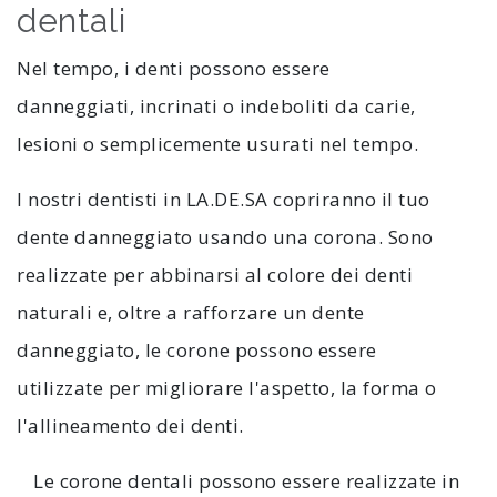
dentali
Nel tempo, i denti possono essere
danneggiati, incrinati o indeboliti da carie,
lesioni o semplicemente usurati nel tempo.
I nostri dentisti in LA.DE.SA copriranno il tuo
dente danneggiato usando una corona. Sono
realizzate per abbinarsi al colore dei denti
naturali e, oltre a rafforzare un dente
danneggiato, le corone possono essere
utilizzate per migliorare l'aspetto, la forma o
l'allineamento dei denti.
Le corone dentali possono essere realizzate in