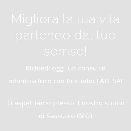
Migliora la tua vita
partendo dal tuo
sorriso!
Richiedi oggi un consulto
odontoiatrico con lo studio LADESA!
Ti aspettiamo presso il nostro studio
di Sassuolo (MO)