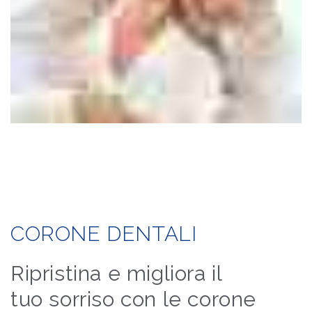
CORONE DENTALI
Ripristina e migliora il
tuo sorriso con le corone