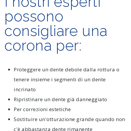
I nostri esperti
possono
consigliare una
corona per:
Proteggere un dente debole dalla rottura o
tenere insieme i segmenti di un dente
incrinato
Ripristinare un dente già danneggiato
Per correzioni estetiche
Sostituire un'otturazione grande quando non
c'è abbastanza dente rimanente