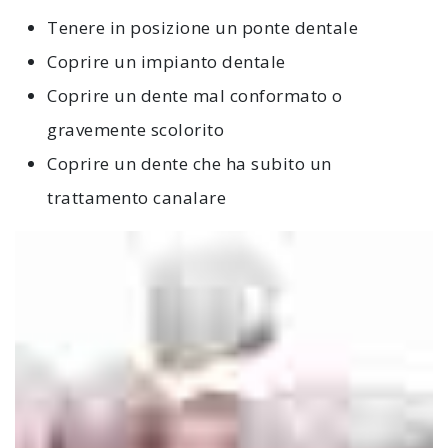
Tenere in posizione un ponte dentale
Coprire un impianto dentale
Coprire un dente mal conformato o
gravemente scolorito
Coprire un dente che ha subito un
trattamento canalare