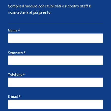
Compila il modulo con i tuoi dati e il nostro staff ti
ricontatterà al più presto.
Nome
*
Cognome
*
Telefono
*
E-mail
*