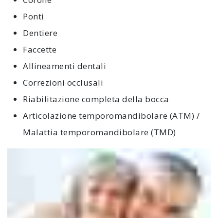
Ponti
Dentiere
Faccette
Allineamenti dentali
Correzioni occlusali
Riabilitazione completa della bocca
Articolazione temporomandibolare (ATM) /
Malattia temporomandibolare (TMD)