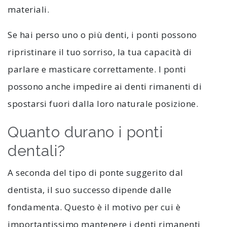
materiali.
Se hai perso uno o più denti, i ponti possono
ripristinare il tuo sorriso, la tua capacità di
parlare e masticare correttamente. I ponti
possono anche impedire ai denti rimanenti di
spostarsi fuori dalla loro naturale posizione.
Quanto durano i ponti
dentali?
A seconda del tipo di ponte suggerito dal
dentista, il suo successo dipende dalle
fondamenta. Questo è il motivo per cui è
importantissimo mantenere i denti rimanenti